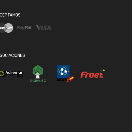
CEPTAMOS:
SOCIACIONES