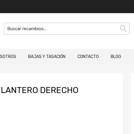
OSOTROS
BAJAS Y TASACIÓN
CONTACTO
BLOG
ELANTERO DERECHO