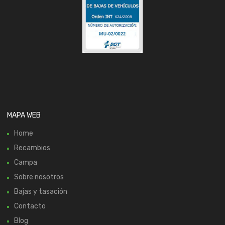
MAPA WEB
Home
Recambios
Campa
Sobre nosotros
Bajas y tasación
Contacto
Blog