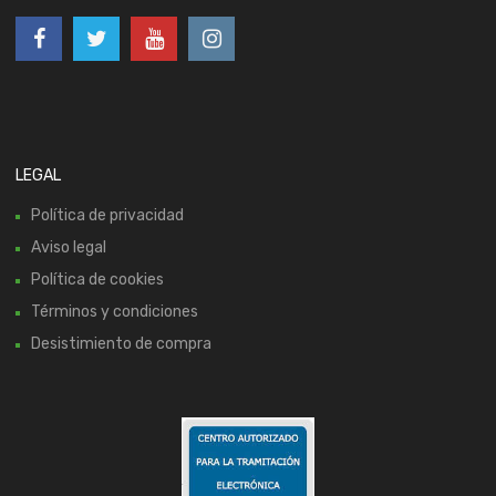
LEGAL
Política de privacidad
Aviso legal
Política de cookies
Términos y condiciones
Desistimiento de compra