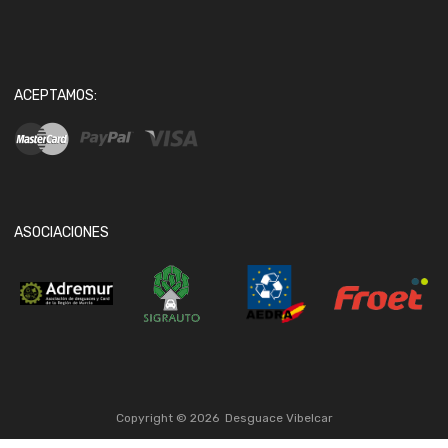
ACEPTAMOS:
ASOCIACIONES
Copyright ©
2026
Desguace Vibelcar