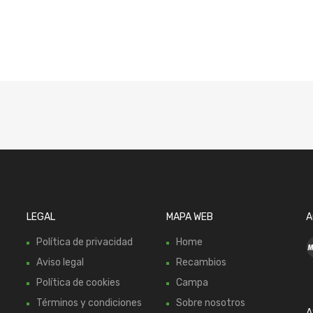
LEGAL
MAPA WEB
A
Política de privacidad
Home
Aviso legal
Recambios
Política de cookies
Campa
Términos y condiciones
Sobre nosotros
A