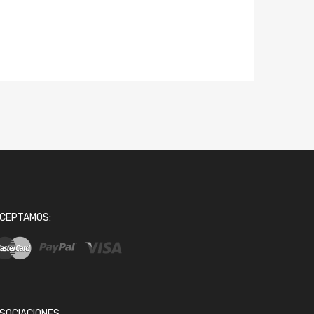
CEPTAMOS:
SOCIACIONES