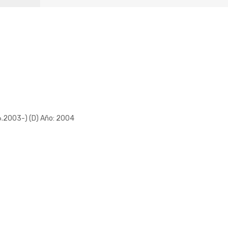
.2003-) (D) Año: 2004