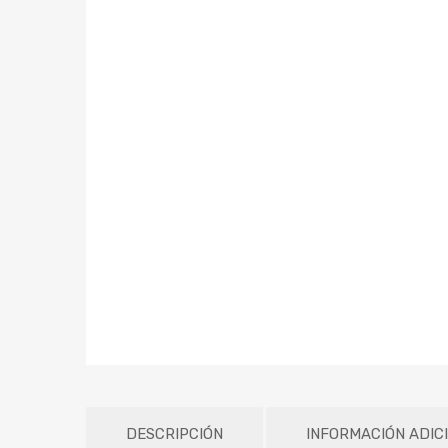
DESCRIPCIÓN
INFORMACIÓN ADIC