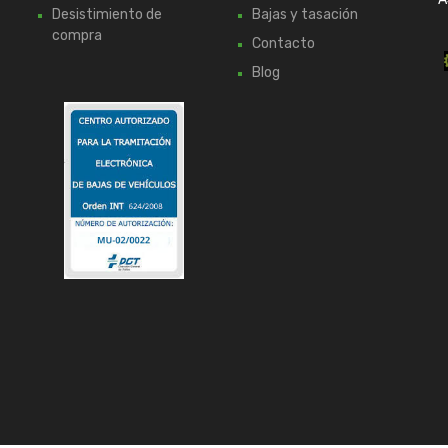
Desistimiento de
Bajas y tasación
compra
Contacto
Blog