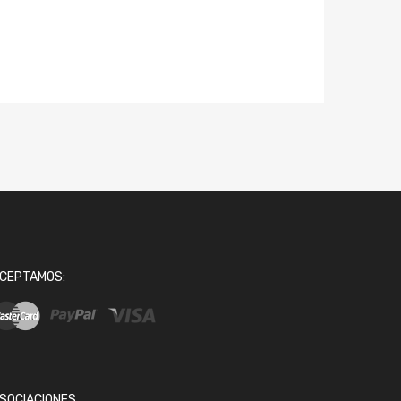
CEPTAMOS:
SOCIACIONES