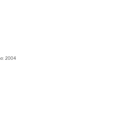
Año: 2004