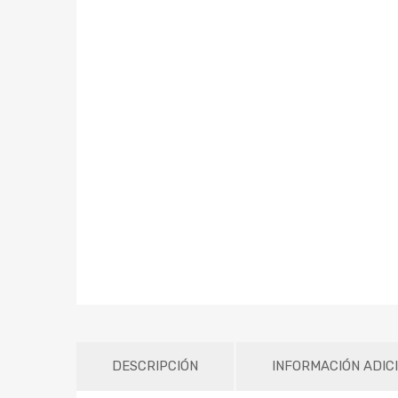
DESCRIPCIÓN
INFORMACIÓN ADIC