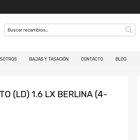
OSOTROS
BAJAS Y TASACIÓN
CONTACTO
BLOG
O (LD) 1.6 LX BERLINA (4-