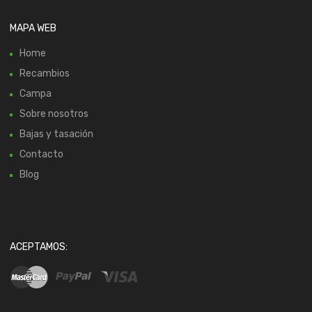
MAPA WEB
Home
Recambios
Campa
Sobre nosotros
Bajas y tasación
Contacto
Blog
ACEPTAMOS: