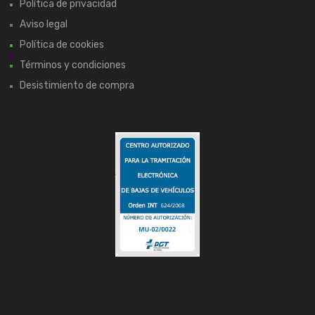
Política de privacidad
Aviso legal
Política de cookies
Términos y condiciones
Desistimiento de compra