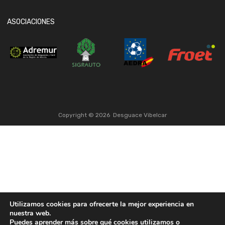
ASOCIACIONES
Copyright ©
2026
Desguace Vibelcar
Utilizamos cookies para ofrecerte la mejor experiencia en
nuestra web.
Puedes aprender más sobre qué cookies utilizamos o