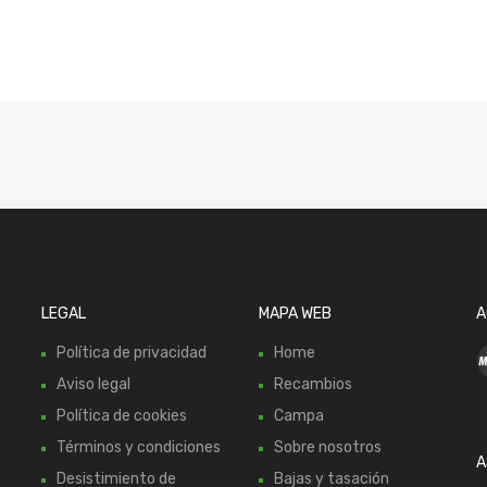
LEGAL
MAPA WEB
A
Política de privacidad
Home
Aviso legal
Recambios
Política de cookies
Campa
Términos y condiciones
Sobre nosotros
A
Desistimiento de
Bajas y tasación