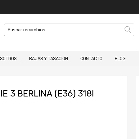
OSOTROS
BAJAS Y TASACIÓN
CONTACTO
BLOG
 3 BERLINA (E36) 318I