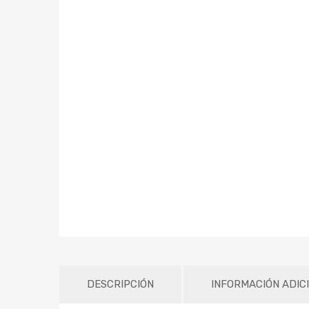
DESCRIPCIÓN
INFORMACIÓN ADIC