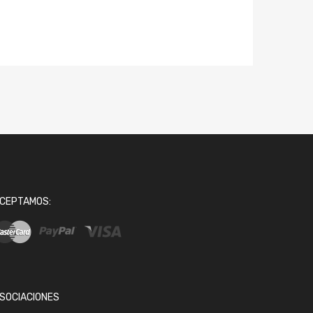
CEPTAMOS:
SOCIACIONES