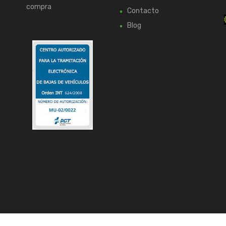
compra
Contacto
Blog