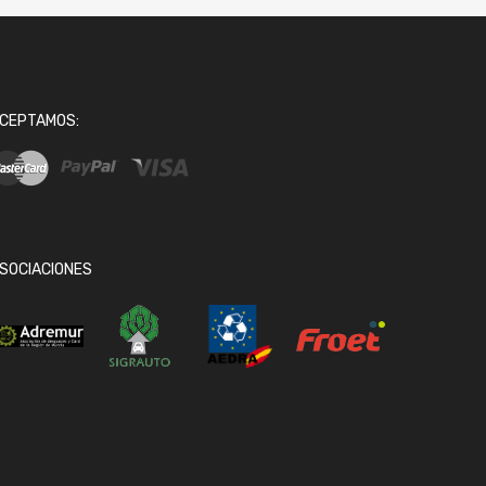
CEPTAMOS:
SOCIACIONES