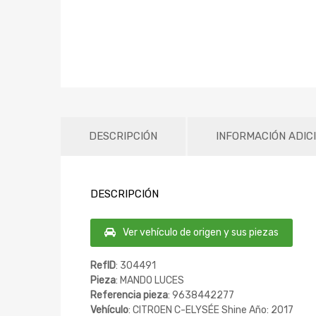
DESCRIPCIÓN
INFORMACIÓN ADIC
DESCRIPCIÓN
Ver vehículo de origen y sus piezas
RefID
: 304491
Pieza
: MANDO LUCES
Referencia pieza
: 9638442277
Vehículo
: CITROEN C-ELYSÉE Shine Año: 2017