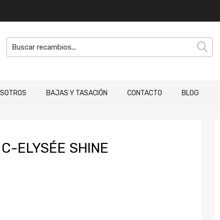
OSOTROS
BAJAS Y TASACIÓN
CONTACTO
BLOG
C-ELYSÉE SHINE