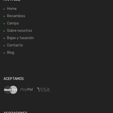
Home
Recambios
Campa
Sobre nosotros
Bajas y tasación
Contacto
Blog
ACEPTAMOS: