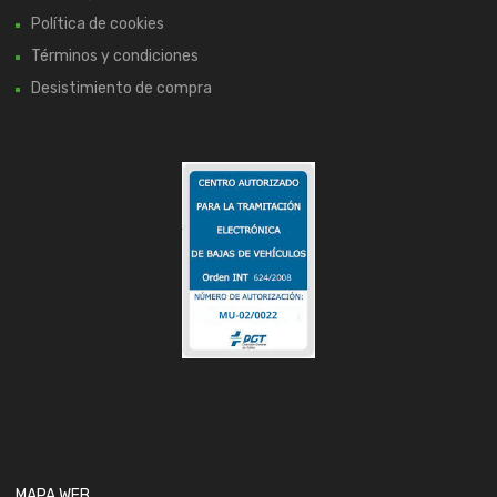
Política de cookies
Términos y condiciones
Desistimiento de compra
MAPA WEB