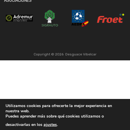
ASOCIACIONES
Copyright ©
2026
Desguace Vibelcar
Utilizamos cookies para ofrecerte la mejor experiencia en
nuestra web.
Puedes aprender más sobre qué cookies utilizamos o
desactivarlas en los
ajustes
.