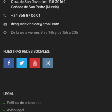
Ctra. de San Javier km 11.5 30164
Cañada de San Pedro (Murcia)
+34 968 87 06 01
desguacevibelcar@gmail.com
De lunes a viernes 9h a 14h y de 16h a 20h
NUESTRAS REDES SOCIALES:
LEGAL
Política de privacidad
Aviso legal