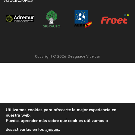
ASOCIACIONES
Copyright ©
2026
Desguace Vibelcar
Utilizamos cookies para ofrecerte la mejor experiencia en
nuestra web.
Puedes aprender más sobre qué cookies utilizamos o
desactivarlas en los
ajustes
.