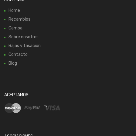
Home
Recambios
Campa
Sobre nosotros
Bajas y tasación
Contacto
Blog
ACEPTAMOS: