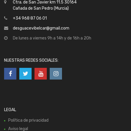
Ctra. de San Javier km 11.5 30164
Cañada de San Pedro (Murcia)
+34 968 87 06 01
desguacevibelcar@gmail.com
De lunes a viernes 9h a 14h y de 16h a 20h
NUESTRAS REDES SOCIALES:
LEGAL
Política de privacidad
Aviso legal