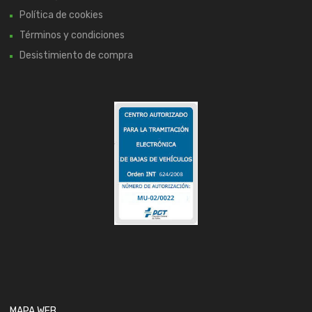
Política de cookies
Términos y condiciones
Desistimiento de compra
MAPA WEB