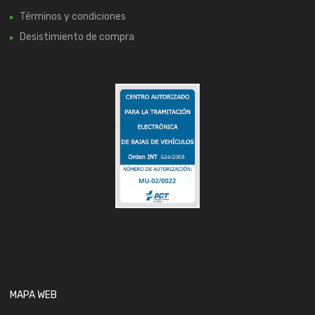
Términos y condiciones
Desistimiento de compra
MAPA WEB