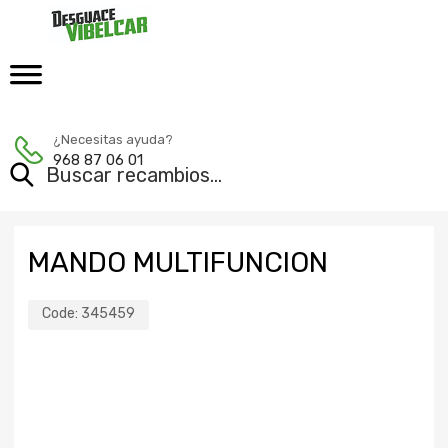
¿Necesitas ayuda?
968 87 06 01
MANDO MULTIFUNCION
Code:
345459