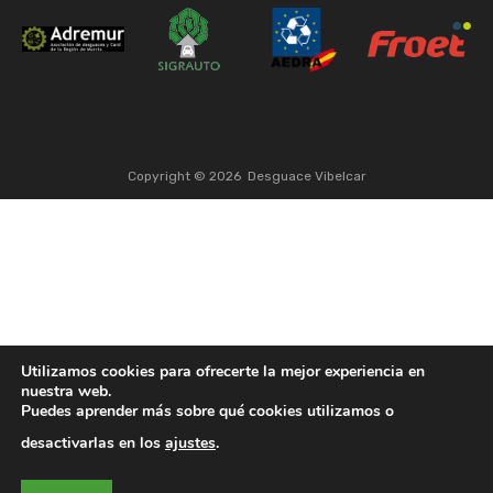
Copyright ©
2026
Desguace Vibelcar
Utilizamos cookies para ofrecerte la mejor experiencia en
nuestra web.
Puedes aprender más sobre qué cookies utilizamos o
desactivarlas en los
ajustes
.