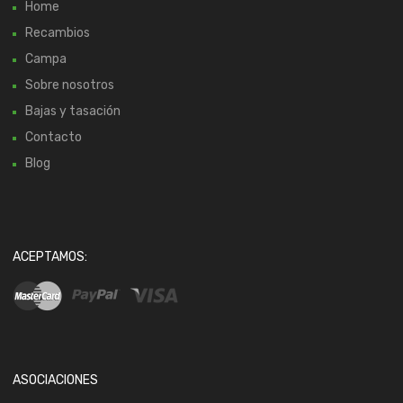
Home
Recambios
Campa
Sobre nosotros
Bajas y tasación
Contacto
Blog
ACEPTAMOS:
ASOCIACIONES