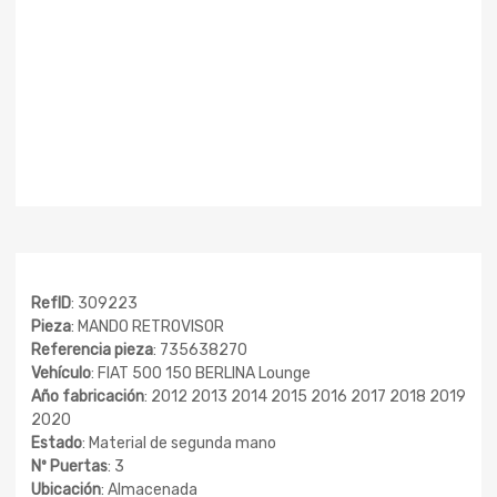
RefID
: 309223
Pieza
: MANDO RETROVISOR
Referencia pieza
: 735638270
Vehículo
: FIAT 500 150 BERLINA Lounge
Año fabricación
: 2012 2013 2014 2015 2016 2017 2018 2019
2020
Estado
: Material de segunda mano
Nº Puertas
: 3
Ubicación
: Almacenada