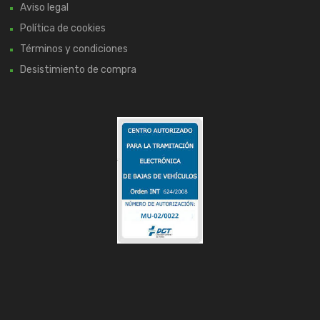
Aviso legal
Política de cookies
Términos y condiciones
Desistimiento de compra