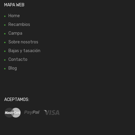
MAPA WEB
Home
Recambios
Campa
Sobre nosotros
Bajas y tasación
Contacto
Blog
ACEPTAMOS: