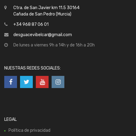
Ctra. de San Javier km 11.5 30164
Cañada de San Pedro (Murcia)
+34 968 87 06 01
desguacevibelcar@gmail.com
De lunes a viernes 9h a 14h y de 16h a 20h
NUESTRAS REDES SOCIALES:
LEGAL
Política de privacidad