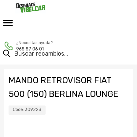
¿Necesitas ayuda?
968 87 06 01
MANDO RETROVISOR FIAT
500 (150) BERLINA LOUNGE
Code:
309223