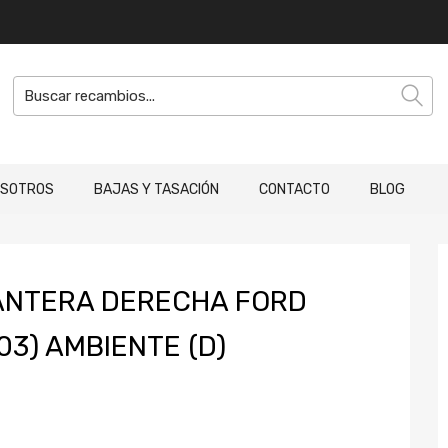
OSOTROS
BAJAS Y TASACIÓN
CONTACTO
BLOG
ANTERA DERECHA FORD
3) AMBIENTE (D)