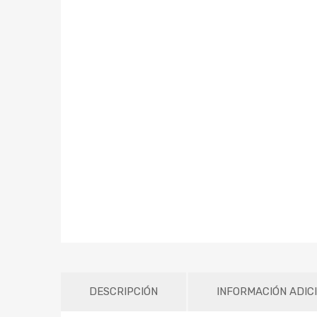
DESCRIPCIÓN
INFORMACIÓN ADIC