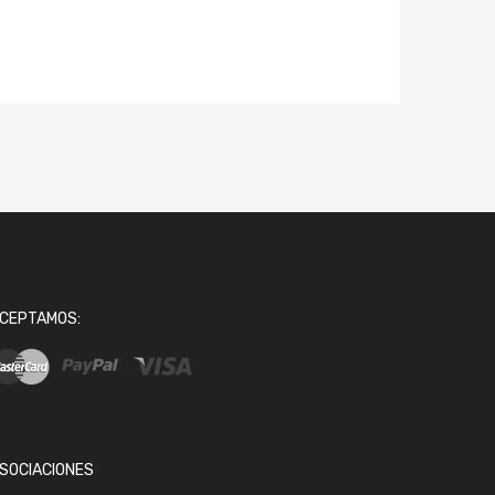
CEPTAMOS:
SOCIACIONES