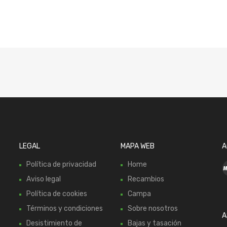
LEGAL
MAPA WEB
A
Política de privacidad
Home
Aviso legal
Recambios
Política de cookies
Campa
Términos y condiciones
Sobre nosotros
A
Desistimiento de
Bajas y tasación