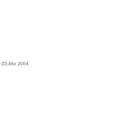
(D) Año: 2004