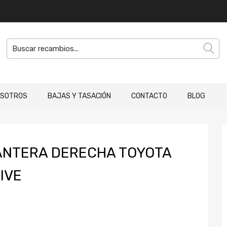
OSOTROS
BAJAS Y TASACIÓN
CONTACTO
BLOG
ANTERA DERECHA TOYOTA
IVE