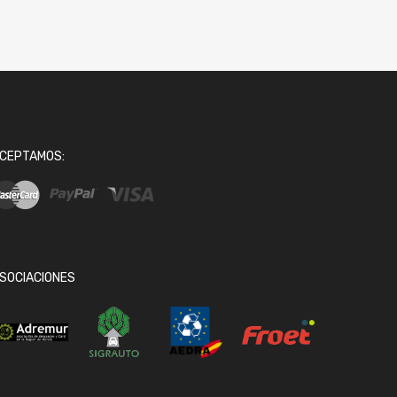
CEPTAMOS:
SOCIACIONES