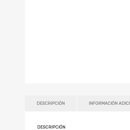
DESCRIPCIÓN
INFORMACIÓN ADIC
DESCRIPCIÓN