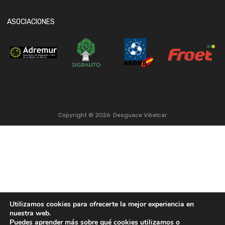
ASOCIACIONES
Copyright ©
2026
Desguace Vibelcar
Utilizamos cookies para ofrecerte la mejor experiencia en
nuestra web.
Puedes aprender más sobre qué cookies utilizamos o