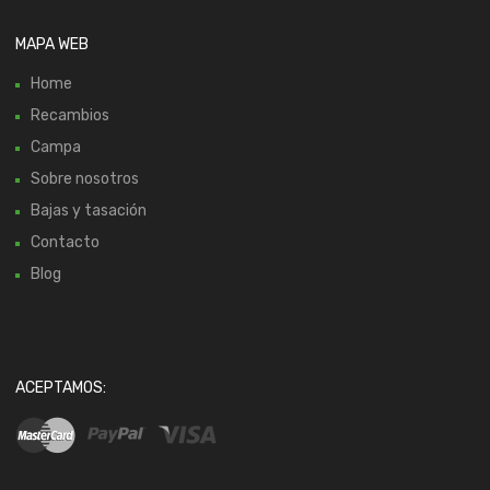
MAPA WEB
Home
Recambios
Campa
Sobre nosotros
Bajas y tasación
Contacto
Blog
ACEPTAMOS: