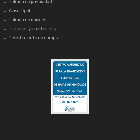
Política de privacidad
Aviso legal
Política de cookies
Términos y condiciones
Desistimiento de compra