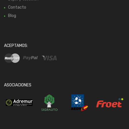
Contacto
Blog
ACEPTAMOS:
ASOCIACIONES