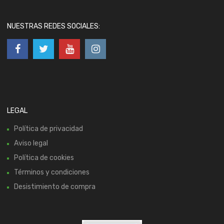
NUESTRAS REDES SOCIALES:
LEGAL
Política de privacidad
Aviso legal
Política de cookies
Términos y condiciones
Desistimiento de compra