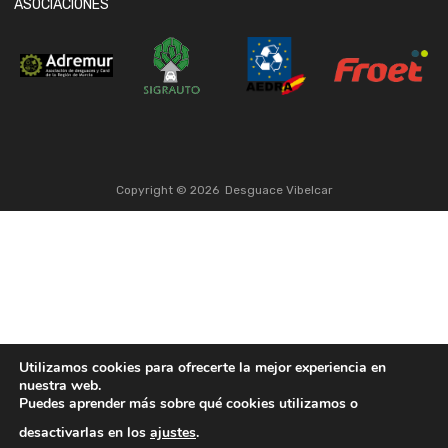
ASOCIACIONES
Copyright ©
2026
Desguace Vibelcar
Utilizamos cookies para ofrecerte la mejor experiencia en
nuestra web.
Puedes aprender más sobre qué cookies utilizamos o
desactivarlas en los
ajustes
.