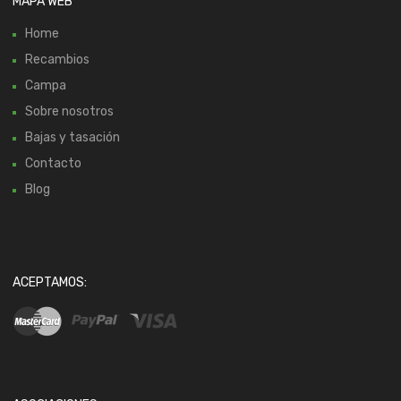
MAPA WEB
Home
Recambios
Campa
Sobre nosotros
Bajas y tasación
Contacto
Blog
ACEPTAMOS: