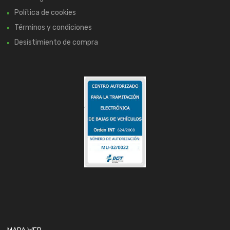
Política de cookies
Términos y condiciones
Desistimiento de compra