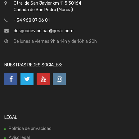
Ctra. de San Javier km 11.5 30164
Cañada de San Pedro (Murcia)
+34 968 87 06 01
desguacevibelcar@gmail.com
De lunes a viernes 9h a 14h y de 16h a 20h
NUESTRAS REDES SOCIALES:
LEGAL
Política de privacidad
Aviso legal