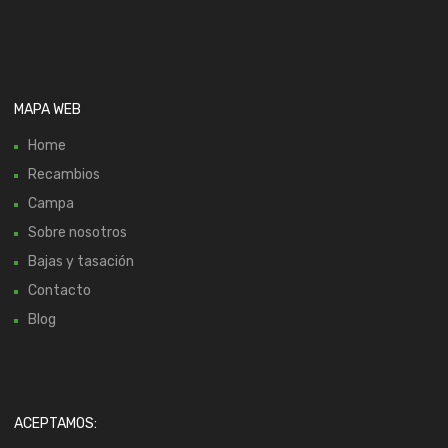
MAPA WEB
Home
Recambios
Campa
Sobre nosotros
Bajas y tasación
Contacto
Blog
ACEPTAMOS: