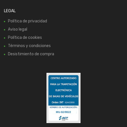
LEGAL
Política de privacidad
Aviso legal
Política de cookies
Términos y condiciones
Desistimiento de compra