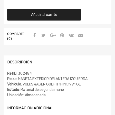
Añadir al carrito
COMPARTE
(0)
DESCRIPCIÓN
RefID
: 302484
Pieza
: MANETA EXTERIOR DELANTERA IZQUIERDA
Vehículo
: VOLKSWAGEN GOLF III 1H111.1991 GL
Estado
: Material de segunda mano
Ubicación
: Almacenada
INFORMACIÓN ADICIONAL