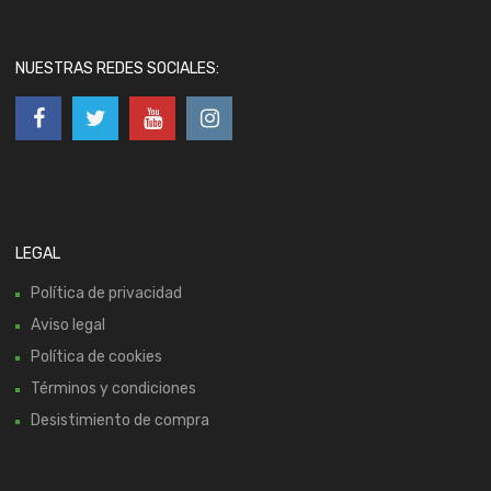
NUESTRAS REDES SOCIALES:
LEGAL
Política de privacidad
Aviso legal
Política de cookies
Términos y condiciones
Desistimiento de compra