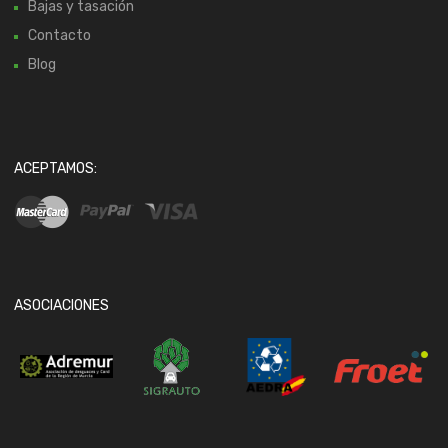
Bajas y tasación
Contacto
Blog
ACEPTAMOS:
ASOCIACIONES