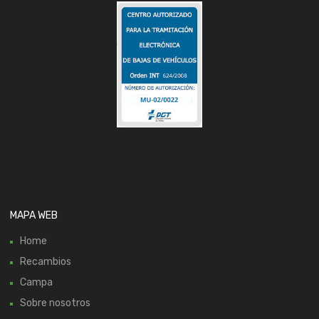
MAPA WEB
Home
Recambios
Campa
Sobre nosotros