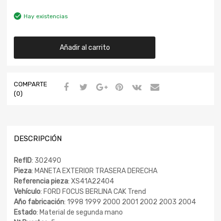
Hay existencias
Añadir al carrito
COMPARTE
(0)
DESCRIPCIÓN
RefID
: 302490
Pieza
: MANETA EXTERIOR TRASERA DERECHA
Referencia pieza
: XS41A22404
Vehículo
: FORD FOCUS BERLINA CAK Trend
Año fabricación
: 1998 1999 2000 2001 2002 2003 2004
Estado
: Material de segunda mano