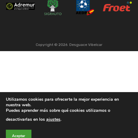
Copyright ©
2026
Desguace Vibelcar
Utilizamos cookies para ofrecerte la mejor experiencia en
nuestra web.
Puedes aprender más sobre qué cookies utilizamos o
desactivarlas en los
ajustes
.
Aceptar