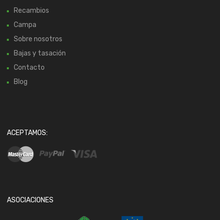
Recambios
Campa
Sobre nosotros
Bajas y tasación
Contacto
Blog
ACEPTAMOS:
ASOCIACIONES