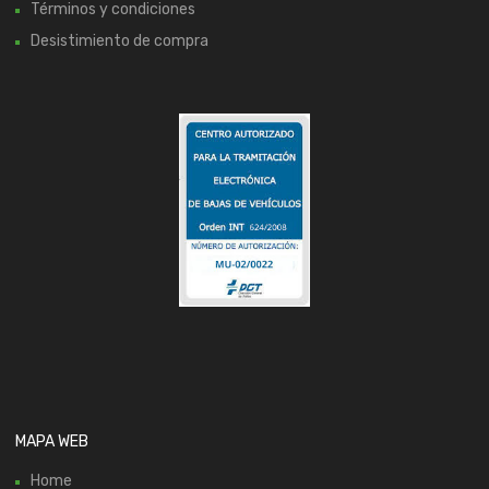
Términos y condiciones
Desistimiento de compra
MAPA WEB
Home