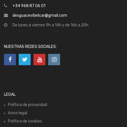
+34 968 87 06 01
desguacevibelcar@gmail.com
De lunes a viernes 9h a 14h y de 16h a 20h
NUESTRAS REDES SOCIALES:
LEGAL
Política de privacidad
Aviso legal
Política de cookies