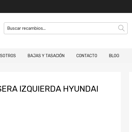
OSOTROS
BAJAS Y TASACIÓN
CONTACTO
BLOG
ERA IZQUIERDA HYUNDAI