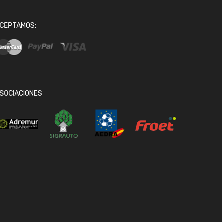
CEPTAMOS:
SOCIACIONES