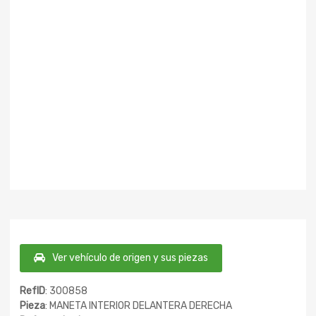
Ver vehículo de origen y sus piezas
RefID
: 300858
Pieza
: MANETA INTERIOR DELANTERA DERECHA