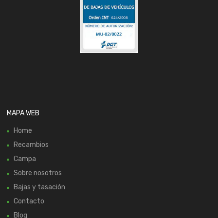
MAPA WEB
Home
Recambios
Campa
Sobre nosotros
Bajas y tasación
Contacto
Blog