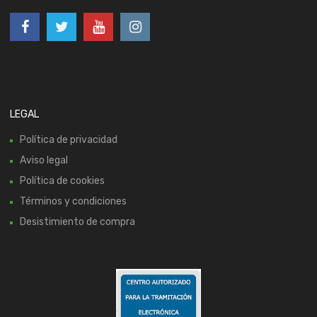
LEGAL
Política de privacidad
Aviso legal
Política de cookies
Términos y condiciones
Desistimiento de compra