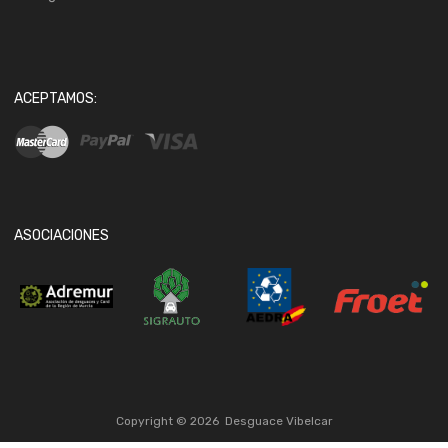
ACEPTAMOS:
ASOCIACIONES
Copyright ©
2026
Desguace Vibelcar