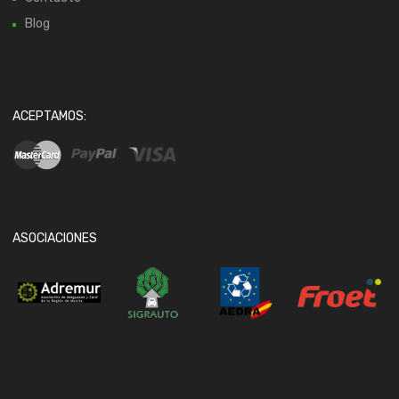
Blog
ACEPTAMOS:
ASOCIACIONES