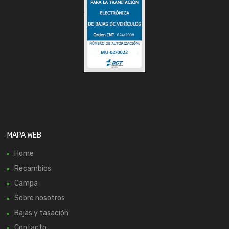
MAPA WEB
Home
Recambios
Campa
Sobre nosotros
Bajas y tasación
Contacto