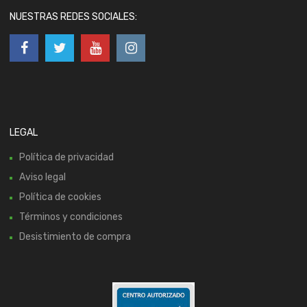
NUESTRAS REDES SOCIALES:
LEGAL
Política de privacidad
Aviso legal
Política de cookies
Términos y condiciones
Desistimiento de compra