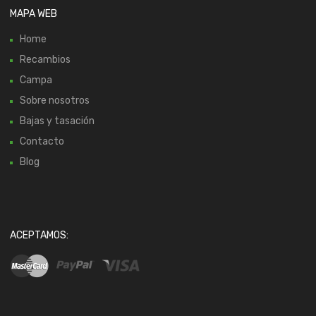
MAPA WEB
Home
Recambios
Campa
Sobre nosotros
Bajas y tasación
Contacto
Blog
ACEPTAMOS: