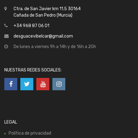
Ctra. de San Javier km 11.5 30164
Cañada de San Pedro (Murcia)
+34 968 87 06 01
desguacevibelcar@gmail.com
De lunes a viernes 9h a 14h y de 16h a 20h
NUESTRAS REDES SOCIALES:
LEGAL
Política de privacidad