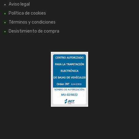
Aviso legal
Política de cookies
Términos y condiciones
Desistimiento de compra