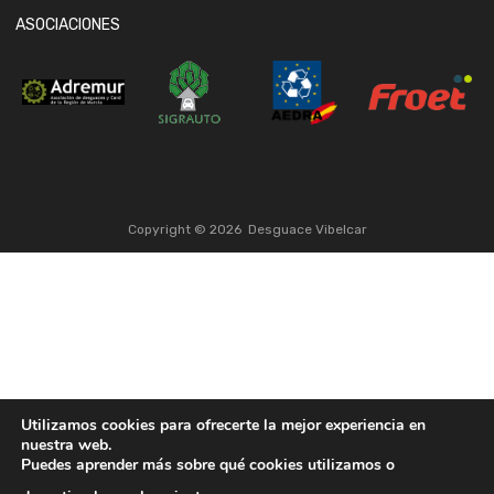
ASOCIACIONES
Copyright ©
2026
Desguace Vibelcar
Utilizamos cookies para ofrecerte la mejor experiencia en
nuestra web.
Puedes aprender más sobre qué cookies utilizamos o