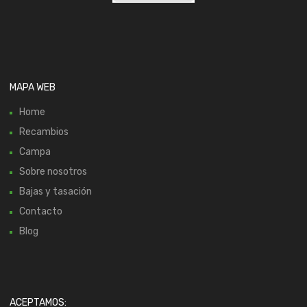
MAPA WEB
Home
Recambios
Campa
Sobre nosotros
Bajas y tasación
Contacto
Blog
ACEPTAMOS: