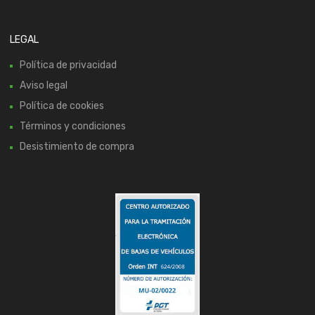
LEGAL
Política de privacidad
Aviso legal
Política de cookies
Términos y condiciones
Desistimiento de compra