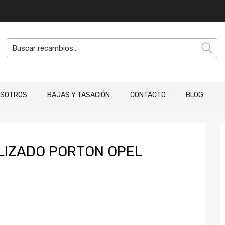
OSOTROS
BAJAS Y TASACIÓN
CONTACTO
BLOG
LIZADO PORTON OPEL