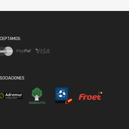
CEPTAMOS:
SOCIACIONES