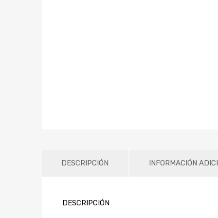
DESCRIPCIÓN
INFORMACIÓN ADIC
DESCRIPCIÓN