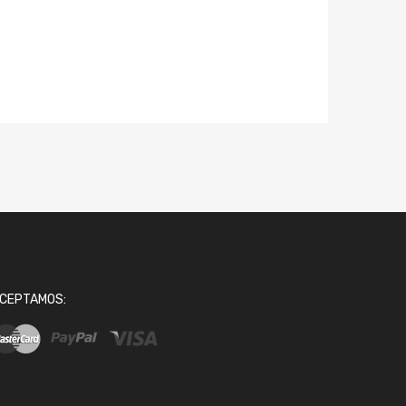
CEPTAMOS: