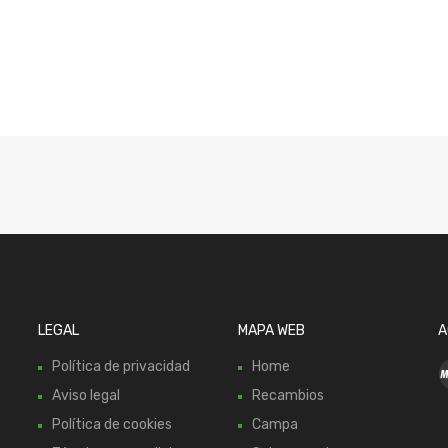
LEGAL
MAPA WEB
A
Política de privacidad
Home
Aviso legal
Recambios
Política de cookies
Campa