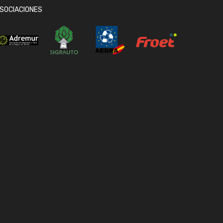
SOCIACIONES