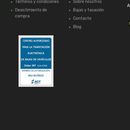
Términos y condiciones
Sobre nosotros
A
Desistimiento de
Bajas y tasación
compra
Contacto
Blog