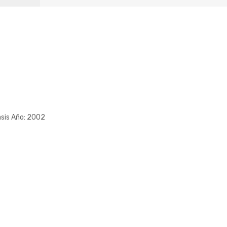
sis Año: 2002