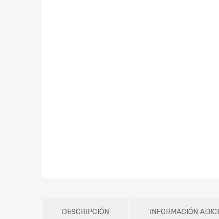
DESCRIPCIÓN
INFORMACIÓN ADIC