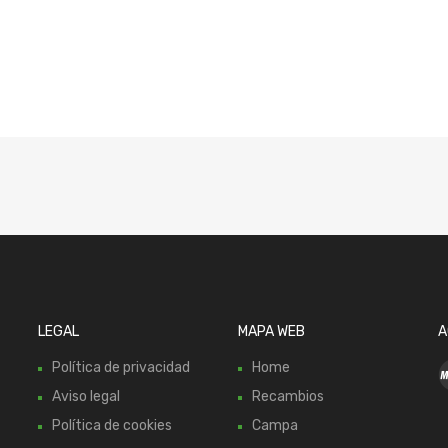
LEGAL
MAPA WEB
A
Política de privacidad
Home
Aviso legal
Recambios
Política de cookies
Campa