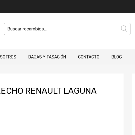
OSOTROS
BAJAS Y TASACIÓN
CONTACTO
BLOG
RECHO RENAULT LAGUNA