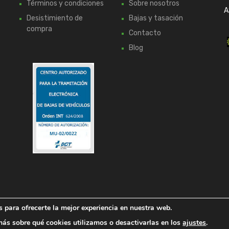
Términos y condiciones
Sobre nosotros
A
Desistimiento de
Bajas y tasación
compra
Contacto
Blog
 para ofrecerte la mejor experiencia en nuestra web.
ás sobre qué cookies utilizamos o desactivarlas en los
ajustes
.