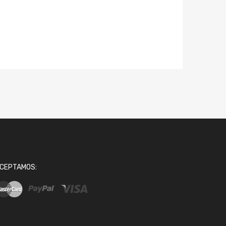
CEPTAMOS: