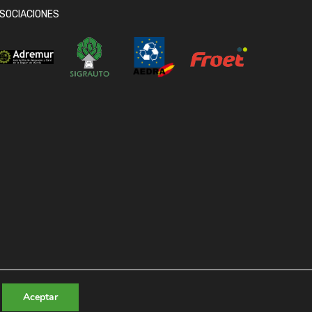
SOCIACIONES
Aceptar