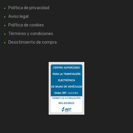
Política de privacidad
Aviso legal
Política de cookies
Términos y condiciones
Desistimiento de compra