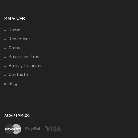
MAPA WEB
Home
Recambios
Campa
Sobre nosotros
Bajas y tasación
Contacto
Blog
ACEPTAMOS: