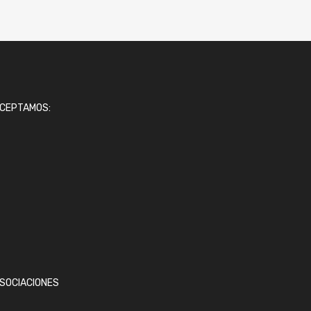
CEPTAMOS:
SOCIACIONES