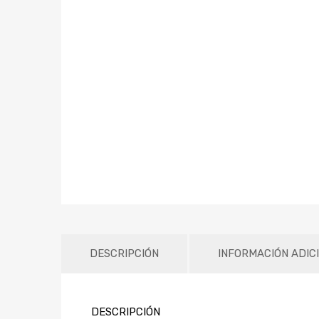
DESCRIPCIÓN
INFORMACIÓN ADIC
DESCRIPCIÓN