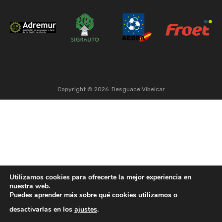
Copyright ©
2026
Desguace Vibelcar
Utilizamos cookies para ofrecerte la mejor experiencia en
nuestra web.
Puedes aprender más sobre qué cookies utilizamos o
desactivarlas en los
ajustes
.