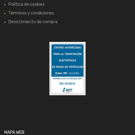
Política de cookies
Términos y condiciones
Desistimiento de compra
MAPA WEB