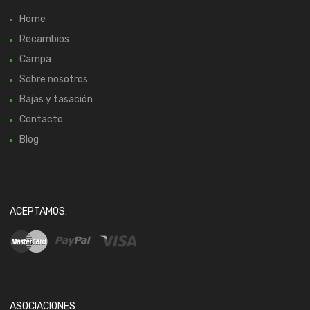
Home
Recambios
Campa
Sobre nosotros
Bajas y tasación
Contacto
Blog
ACEPTAMOS:
ASOCIACIONES