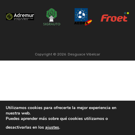
Copyright ©
2026
Desguace Vibelcar
Utilizamos cookies para ofrecerte la mejor experiencia en
nuestra web.
Puedes aprender más sobre qué cookies utilizamos o
desactivarlas en los
ajustes
.