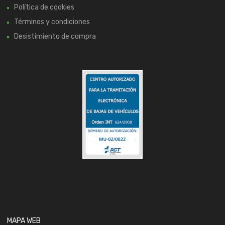
Política de cookies
Términos y condiciones
Desistimiento de compra
MAPA WEB