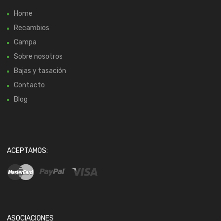
Home
Recambios
Campa
Sobre nosotros
Bajas y tasación
Contacto
Blog
ACEPTAMOS:
ASOCIACIONES