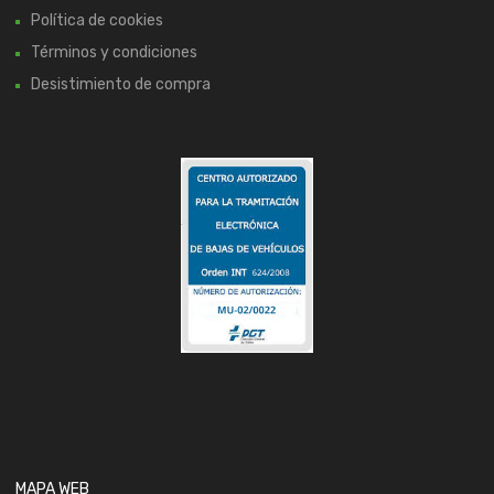
Política de cookies
Términos y condiciones
Desistimiento de compra
MAPA WEB