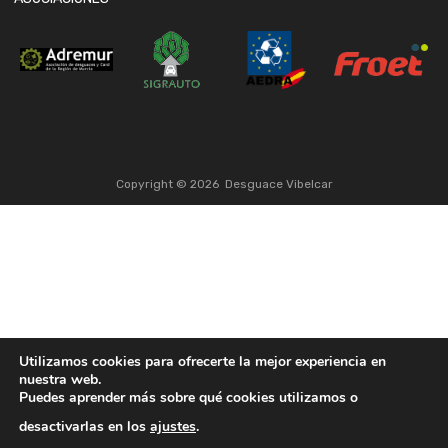
Copyright ©
2026
Desguace Vibelcar
Utilizamos cookies para ofrecerte la mejor experiencia en
nuestra web.
Puedes aprender más sobre qué cookies utilizamos o
desactivarlas en los
ajustes
.