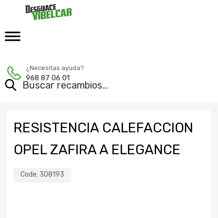
¿Necesitas ayuda?
968 87 06 01
RESISTENCIA CALEFACCION
OPEL ZAFIRA A ELEGANCE
Code:
308193