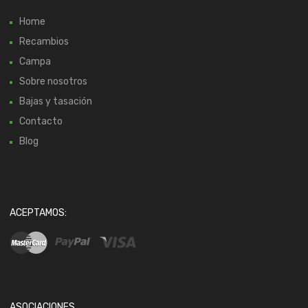
Home
Recambios
Campa
Sobre nosotros
Bajas y tasación
Contacto
Blog
ACEPTAMOS:
ASOCIACIONES