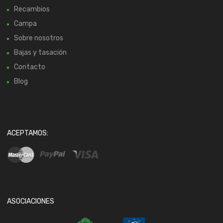
Recambios
Campa
Sobre nosotros
Bajas y tasación
Contacto
Blog
ACEPTAMOS:
ASOCIACIONES