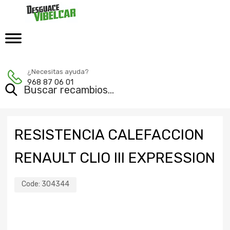
¿Necesitas ayuda?
968 87 06 01
RESISTENCIA CALEFACCION
RENAULT CLIO III EXPRESSION
Code:
304344