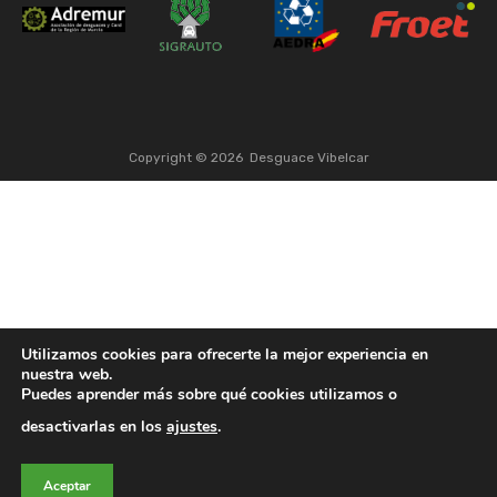
Copyright ©
2026
Desguace Vibelcar
Utilizamos cookies para ofrecerte la mejor experiencia en
nuestra web.
Puedes aprender más sobre qué cookies utilizamos o
desactivarlas en los
ajustes
.
Aceptar