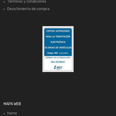
Términos y condiciones
Desistimiento de compra
MAPA WEB
Home