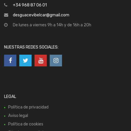
+34 968 87 06 01
desguacevibelcar@gmail.com
De lunes a viernes 9h a 14h y de 16h a 20h
NUESTRAS REDES SOCIALES:
LEGAL
Política de privacidad
Aviso legal
Política de cookies