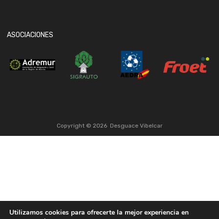
ASOCIACIONES
Copyright ©
2026
Desguace Vibelcar
Utilizamos cookies para ofrecerte la mejor experiencia en