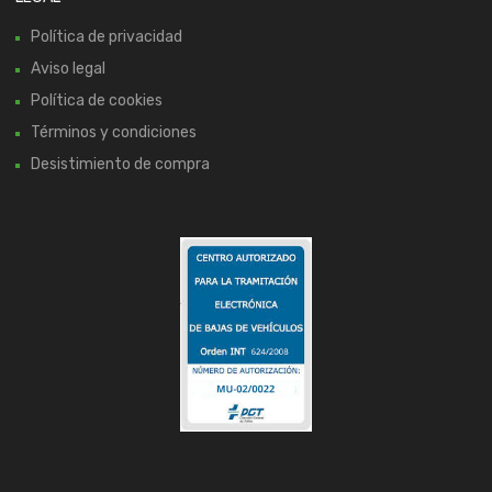
Política de privacidad
Aviso legal
Política de cookies
Términos y condiciones
Desistimiento de compra