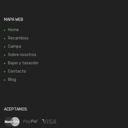
MAPA WEB
Home
Recambios
Campa
Sobre nosotros
Bajas y tasación
Contacto
Blog
ACEPTAMOS: