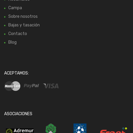
Campa
Sobre nosotros
Bajas y tasación
Contacto
Blog
ACEPTAMOS:
ASOCIACIONES