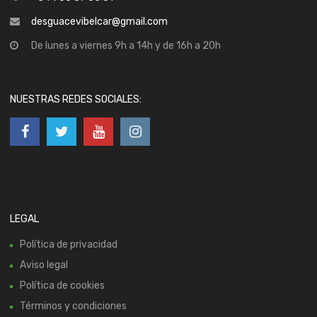
desguacevibelcar@gmail.com
De lunes a viernes 9h a 14h y de 16h a 20h
NUESTRAS REDES SOCIALES:
LEGAL
Política de privacidad
Aviso legal
Política de cookies
Términos y condiciones