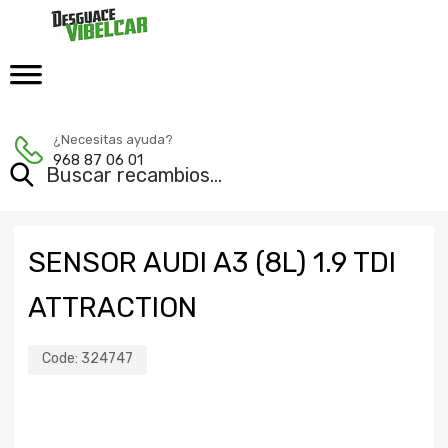
¿Necesitas ayuda?
968 87 06 01
SENSOR AUDI A3 (8L) 1.9 TDI
ATTRACTION
Code:
324747