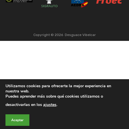
Copyright ©
2026
Desguace Vibelcar
Utilizamos cookies para ofrecerte la mejor experiencia en
nuestra web.
Puedes aprender más sobre qué cookies utilizamos o
desactivarlas en los
ajustes
.
Aceptar