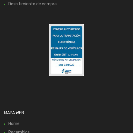
Desistimiento de compra
MAPA WEB
Home
Recambios