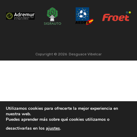
Copyright ©
2026
Desguace Vibelcar
Utilizamos cookies para ofrecerte la mejor experiencia en
nuestra web.
Puedes aprender más sobre qué cookies utilizamos o
desactivarlas en los
ajustes
.