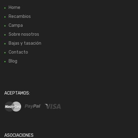
Home
Recambios
Campa
Sobre nosotros
Bajas y tasación
Contacto
Blog
ACEPTAMOS:
ASOCIACIONES