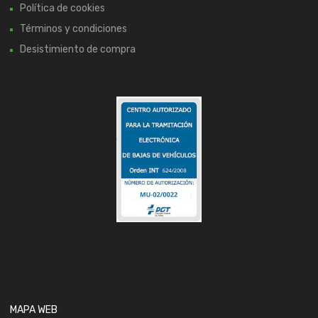
Política de cookies
Términos y condiciones
Desistimiento de compra
MAPA WEB