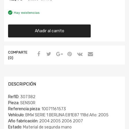
Hay existencias
Añadir al carrito
COMPARTE
(0)
DESCRIPCIÓN
RefID
: 307382
Pieza
: SENSOR
Referencia pieza
: 10071161573
Vehículo
: BMW SERIE 1 BERLINA E81E87 118d Año: 2005
Año fabricación
: 2004 2005 2006 2007
Estado
: Material de segunda mano