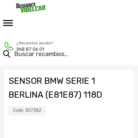
¿Necesitas ayuda?
968 87 06 01
SENSOR BMW SERIE 1
BERLINA (E81E87) 118D
Code:
307382