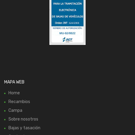
MAPA WEB
Home
Recambios
Campa
Sobre nosotros
Bajas y tasación