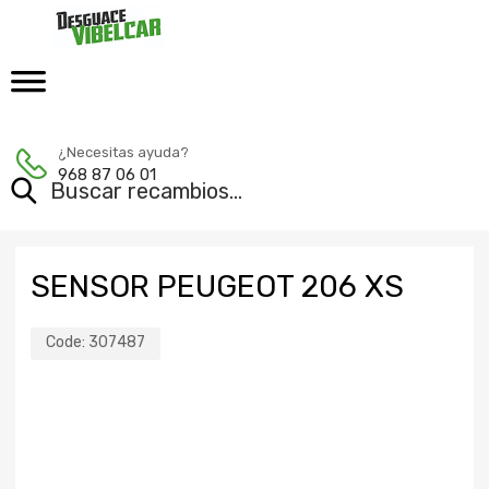
¿Necesitas ayuda?
968 87 06 01
SENSOR PEUGEOT 206 XS
Code:
307487