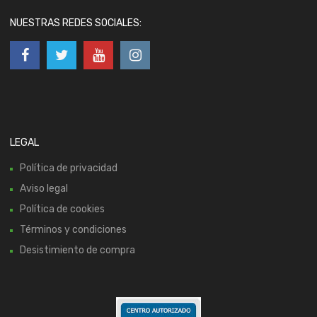
NUESTRAS REDES SOCIALES:
LEGAL
Política de privacidad
Aviso legal
Política de cookies
Términos y condiciones
Desistimiento de compra