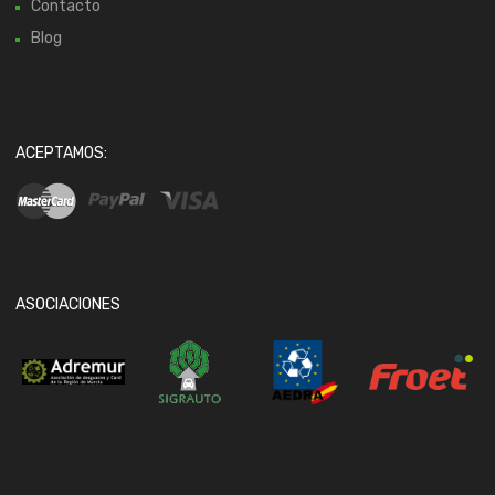
Contacto
Blog
ACEPTAMOS:
ASOCIACIONES