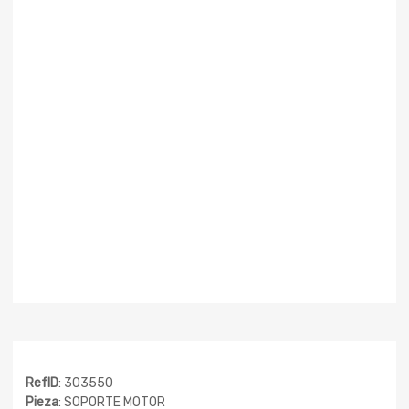
RefID
: 303550
Pieza
: SOPORTE MOTOR