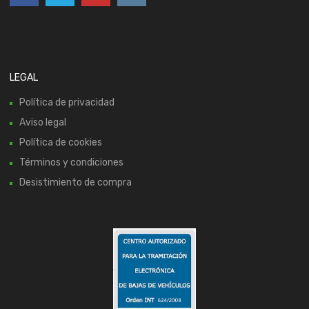
LEGAL
Política de privacidad
Aviso legal
Política de cookies
Términos y condiciones
Desistimiento de compra