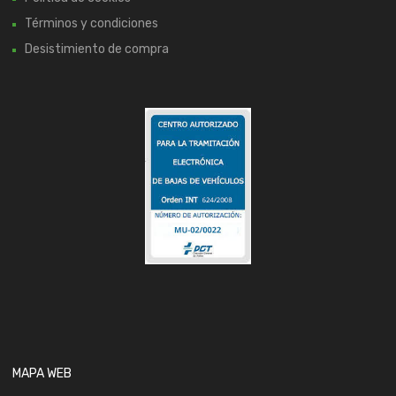
Términos y condiciones
Desistimiento de compra
MAPA WEB