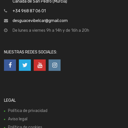
Cañada de San Pedro (Murcia)
+34 968 87 06 01
desguacevibelcar@gmail.com
De lunes a viernes 9h a 14h y de 16h a 20h
NUESTRAS REDES SOCIALES:
LEGAL
Política de privacidad
Aviso legal
Política de cookies