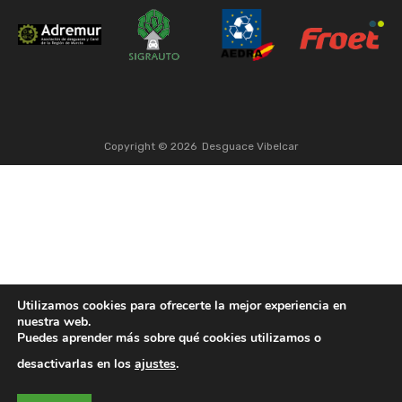
Copyright ©
2026
Desguace Vibelcar
Utilizamos cookies para ofrecerte la mejor experiencia en
nuestra web.
Puedes aprender más sobre qué cookies utilizamos o
desactivarlas en los
ajustes
.