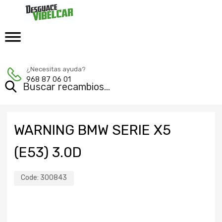
¿Necesitas ayuda?
968 87 06 01
WARNING BMW SERIE X5
(E53) 3.0D
Code:
300843