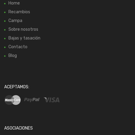
Home
Recambios
Campa
Sobre nosotros
Bajas y tasación
Contacto
Blog
ACEPTAMOS:
ASOCIACIONES